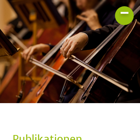
Publikationen