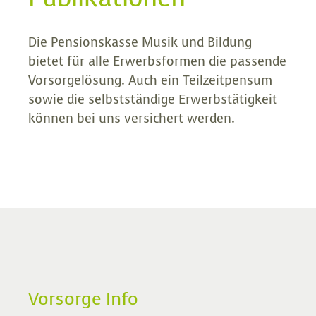
Die Pensionskasse Musik und Bildung
bietet für alle Erwerbsformen die passende
Vorsorgelösung. Auch ein Teilzeitpensum
sowie die selbstständige Erwerbstätigkeit
können bei uns versichert werden.
Vorsorge Info