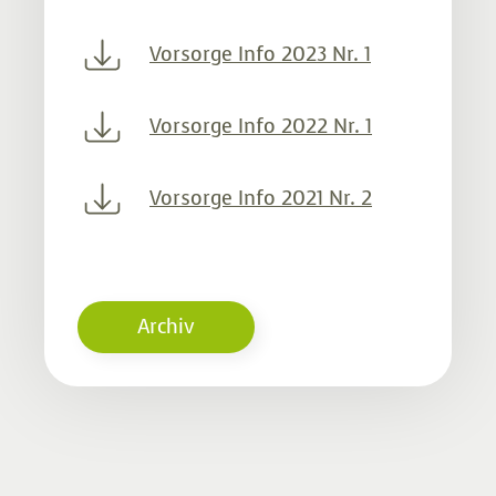
Vorsorge Info 2023 Nr. 1
Vorsorge Info 2022 Nr. 1
Vorsorge Info 2021 Nr. 2
Archiv
Vorsorge Info 2021 Nr. 1
Vorsorge Info 2020 Nr. 2