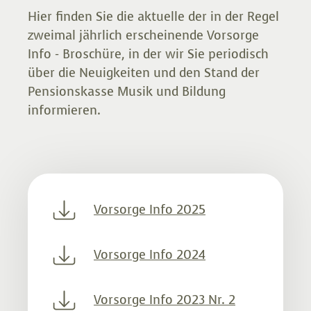
Hier finden Sie die aktuelle der in der Regel
zweimal jährlich erscheinende Vorsorge
Info - Broschüre, in der wir Sie periodisch
über die Neuigkeiten und den Stand der
Pensionskasse Musik und Bildung
informieren.
Vorsorge Info 2025
Vorsorge Info 2024
Vorsorge Info 2023 Nr. 2