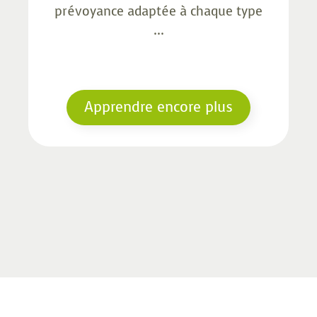
prévoyance adaptée à chaque type
...
Apprendre encore plus