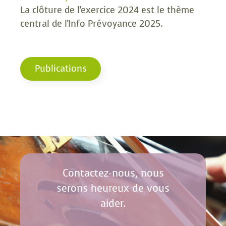
La clôture de l'exercice 2024 est le thème
central de
l'Info Prévoyance 2025
.
Publications
Contactez-nous, nous
serons heureux de vous
aider.