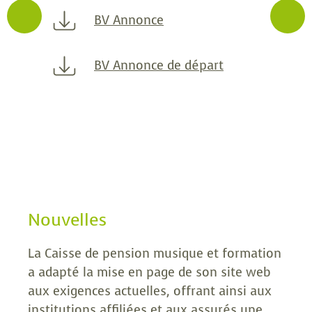
BV Annonce
BV Annonce de départ
Nouvelles
La Caisse de pension musique et formation
a adapté la mise en page de son site web
aux exigences actuelles, offrant ainsi aux
institutions affiliées et aux assurés une