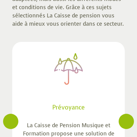
et conditions de vie. Grâce à ces sujets
sélectionnés La Caisse de pension vous
aide à mieux vous orienter dans ce secteur.
Prévoyance
La Caisse de Pension Musique et
Formation propose une solution de