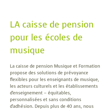
LA caisse de pension
pour les écoles de
musique
La caisse de pension Musique et Formation
propose des solutions de prévoyance
flexibles pour les enseignants de musique,
les acteurs culturels et les établissements
d'enseignement – équitables,
personnalisées et sans conditions
d'adhésion. Depuis plus de 40 ans, nous