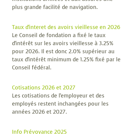
plus grande facilité de navigation.
Taux d'interet des avoirs vieillesse en 2026
Le Conseil de fondation a fixé le taux
d'intérêt sur les avoirs vieillesse à 3.25%
pour 2026. Il est donc 2.0% supérieur au
taux d'intérêt minimum de 1.25% fixé par le
Conseil fédéral.
Cotisations 2026 et 2027
Les cotisations de l'employeur et des
employés restent inchangées pour les
années 2026 et 2027.
Info Prévoyance 2025