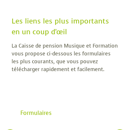
Les liens les plus importants
en un coup d'œil
La Caisse de pension Musique et Formation
vous propose ci-dessous les formulaires
les plus courants, que vous pouvez
télécharger rapidement et facilement.
Formulaires