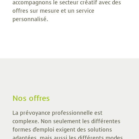
accompagnons le secteur créatif avec des
offres sur mesure et un service
personnalisé.
Nos offres
La prévoyance professionnelle est
complexe. Non seulement les différentes
formes d'emploi exigent des solutions
adaptées, mais aussi les différents modes