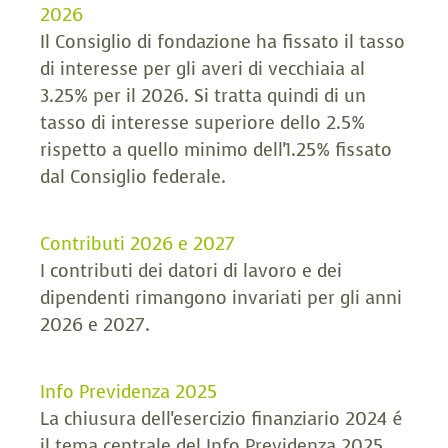
2026
Il Consiglio di fondazione ha fissato il tasso
di interesse per gli averi di vecchiaia al
3.25% per il 2026. Si tratta quindi di un
tasso di interesse superiore dello 2.5%
rispetto a quello minimo dell'1.25% fissato
dal Consiglio federale.
Contributi 2026 e 2027
I contributi dei datori di lavoro e dei
dipendenti rimangono invariati per gli anni
2026 e 2027.
Info Previdenza 2025
La chiusura dell'esercizio finanziario 2024 é
il tema centrale del
Info Previdenza 2025