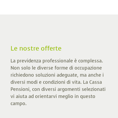
Le nostre offerte
La previdenza professionale è complessa.
Non solo le diverse forme di occupazione
richiedono soluzioni adeguate, ma anche i
diversi modi e condizioni di vita. La Cassa
Pensioni, con diversi argomenti selezionati
vi aiuta ad orientarvi meglio in questo
campo.