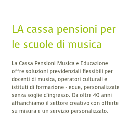
LA cassa pensioni per
le scuole di musica
La Cassa Pensioni Musica e Educazione
offre soluzioni previdenziali flessibili per
docenti di musica, operatori culturali e
istituti di formazione - eque, personalizzate
senza soglie d’ingresso. Da oltre 40 anni
affianchiamo il settore creativo con offerte
su misura e un servizio personalizzato.