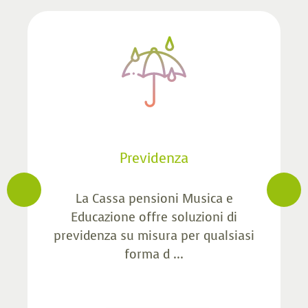
Previdenza
La Cassa pensioni Musica e
Educazione offre soluzioni di
previdenza su misura per qualsiasi
forma d ...