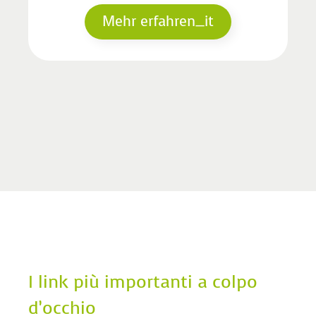
Mehr erfahren_it
I link più importanti a colpo
d’occhio