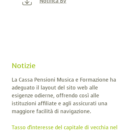
Notifica BV
Notizie
La Cassa Pensioni Musica e Formazione ha
adeguato il layout del sito web alle
esigenze odierne, offrendo così alle
istituzioni affiliate e agli assicurati una
maggiore facilità di navigazione.
Tasso d'interesse del capitale di vecchia nel