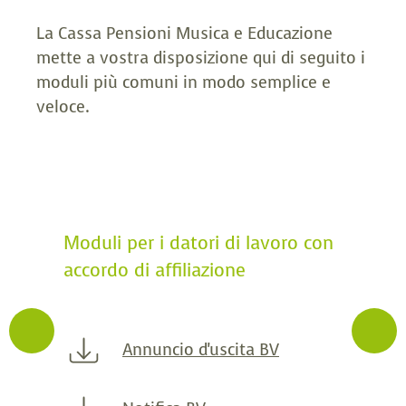
La Cassa Pensioni Musica e Educazione
mette a vostra disposizione qui di seguito i
moduli più comuni in modo semplice e
veloce.
Moduli per i datori di lavoro con
accordo di affiliazione
Annuncio d'uscita BV