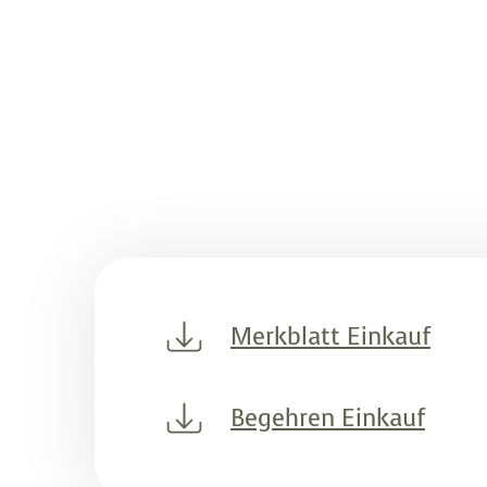
Merkblatt Einkauf
Begehren Einkauf