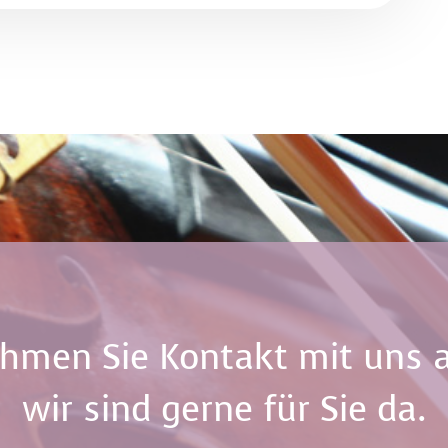
hmen Sie Kontakt mit uns a
wir sind gerne für Sie da.