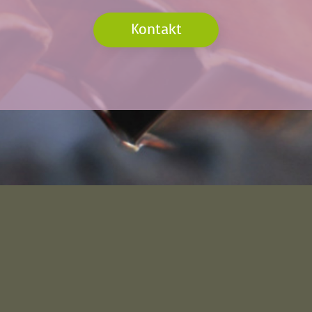
Kontakt