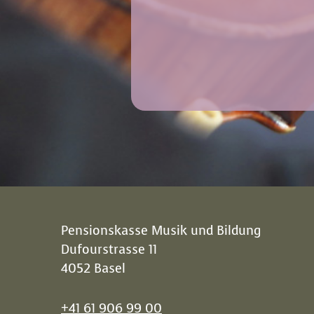
Pensionskasse Musik und Bildung
Dufourstrasse 11
4052 Basel
+41 61 906 99 00