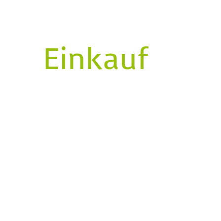
Einkauf