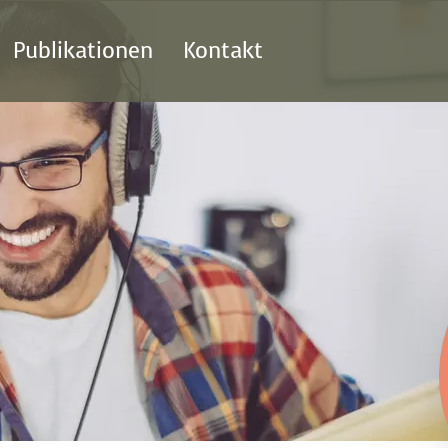
Publikationen
Kontakt