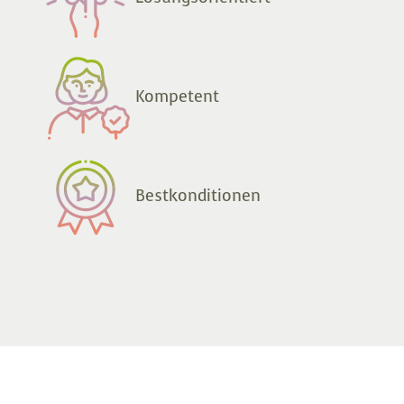
Kompetent
Bestkonditionen