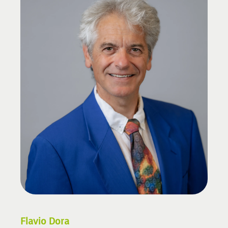
Flavio Dora