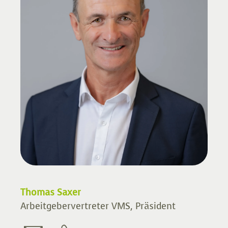
Thomas Saxer
Arbeitgebervertreter VMS, Präsident