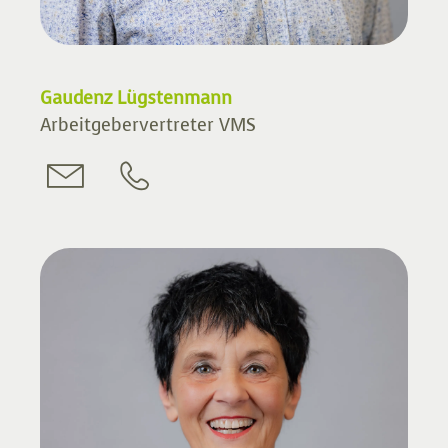
Gaudenz Lügstenmann
Arbeitgebervertreter VMS