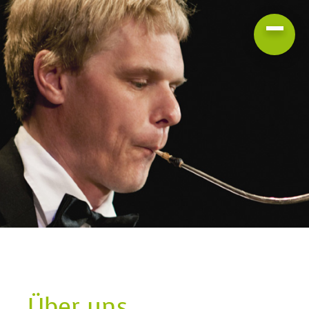
Über uns