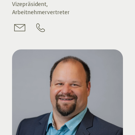
Vizepräsident,
Arbeitnehmervertreter