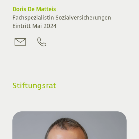
Doris De Matteis
Fachspezialistin Sozialversicherungen
Eintritt Mai 2024
Stiftungsrat