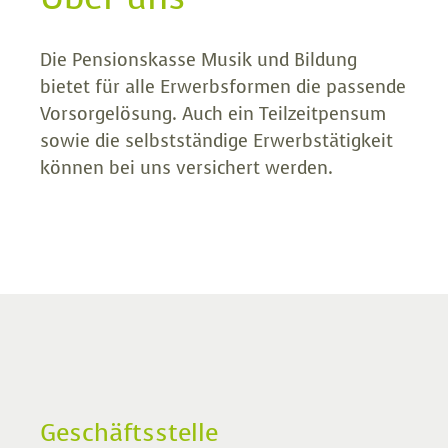
Die Pensionskasse Musik und Bildung
bietet für alle Erwerbsformen die passende
Vorsorgelösung. Auch ein Teilzeitpensum
sowie die selbstständige Erwerbstätigkeit
können bei uns versichert werden.
Geschäftsstelle