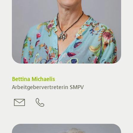
Bettina Michaelis
Arbeitgebervertreterin SMPV