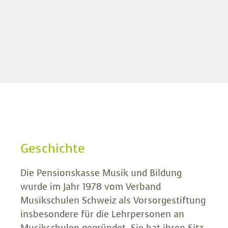
Geschichte
Die Pensionskasse Musik und Bildung
wurde im Jahr 1978 vom
Verband
Musikschulen Schweiz
als Vorsorgestiftung
insbesondere für die Lehrpersonen an