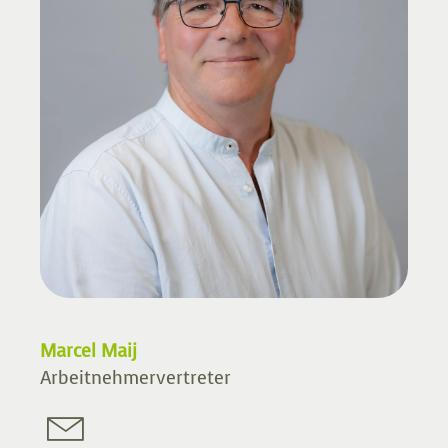
Marcel Maij
Arbeitnehmervertreter