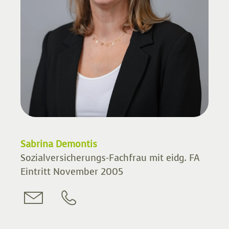
Sabrina Demontis
Sozialversicherungs-Fachfrau mit eidg. FA
Eintritt November 2005