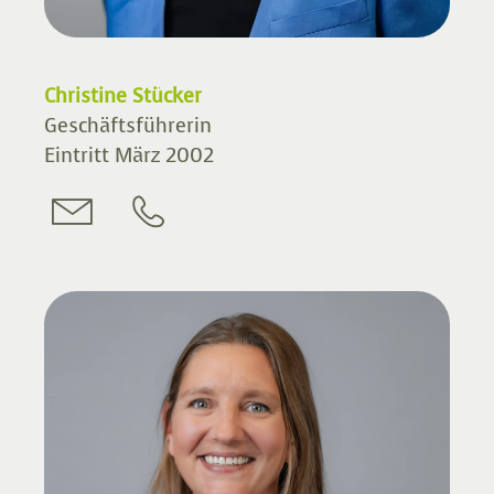
Christine Stücker
Geschäftsführerin
Eintritt März 2002