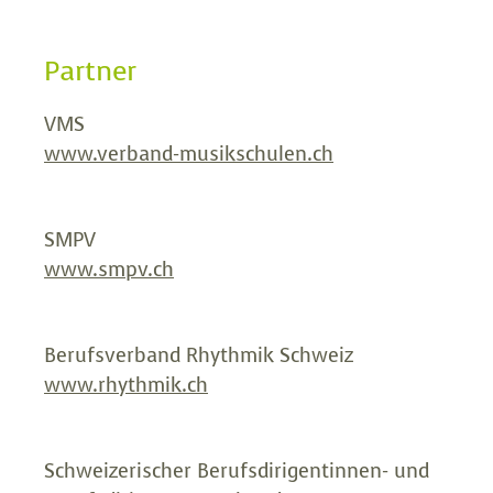
Partner
VMS
www.verband-musikschulen.ch
SMPV
www.smpv.ch
Berufsverband Rhythmik Schweiz
www.rhythmik.ch
Schweizerischer Berufsdirigentinnen- und