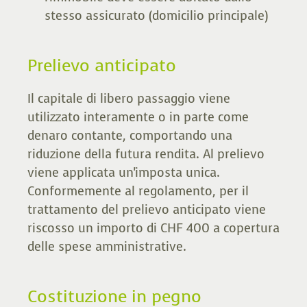
stesso assicurato (domicilio principale)
Prelievo anticipato
Il capitale di libero passaggio viene
utilizzato interamente o in parte come
denaro contante, comportando una
riduzione della futura rendita. Al prelievo
viene applicata un'imposta unica.
Conformemente al regolamento, per il
trattamento del prelievo anticipato viene
riscosso un importo di CHF 400 a copertura
delle spese amministrative.
Costituzione in pegno