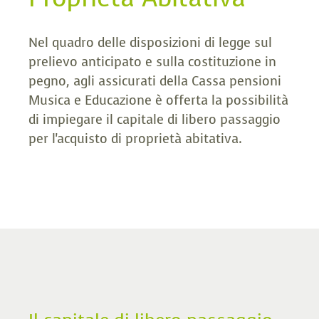
Nel quadro delle disposizioni di legge sul
prelievo anticipato e sulla costituzione in
pegno, agli assicurati della Cassa pensioni
Musica e Educazione è offerta la possibilità
di impiegare il capitale di libero passaggio
per l'acquisto di proprietà abitativa.