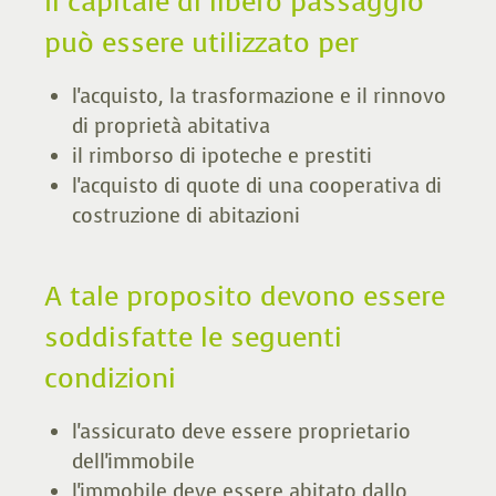
Il capitale di libero passaggio
può essere utilizzato per
l'acquisto, la trasformazione e il rinnovo
di proprietà abitativa
il rimborso di ipoteche e prestiti
l'acquisto di quote di una cooperativa di
costruzione di abitazioni
A tale proposito devono essere
soddisfatte le seguenti
condizioni
l'assicurato deve essere proprietario
dell'immobile
l'immobile deve essere abitato dallo