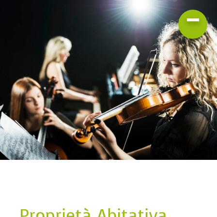
Proprietà Abitativa