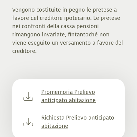
Vengono costituite in pegno le pretese a
favore del creditore ipotecario. Le pretese
nei confronti della cassa pensioni
rimangono invariate, fintantoché non
viene eseguito un versamento a favore del
creditore.
Promemoria Prelievo
anticipato abitazione
Richiesta Prelievo anticipato
abitazione