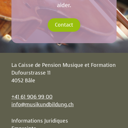
aider.
Contact
La Caisse de Pension Musique et Formation
Dufourstrasse 11
4052 Bâle
+41 61 906 99 00
info@musikundbildung.ch
Informations Juridiques